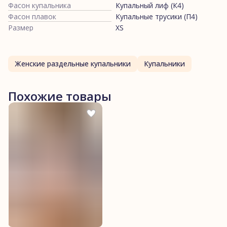
Фасон купальника
Купальный лиф (К4)
Фасон плавок
Купальные трусики (П4)
Размер
XS
Женские раздельные купальники
Купальники
Похожие товары