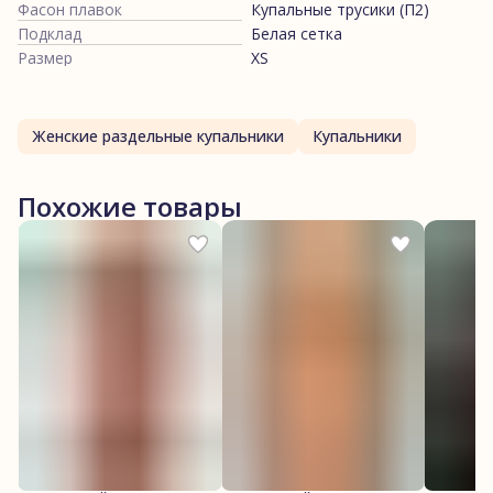
Фасон плавок
Купальные трусики (П2)
Подклад
Белая сетка
Размер
XS
Женские раздельные купальники
Купальники
Похожие товары