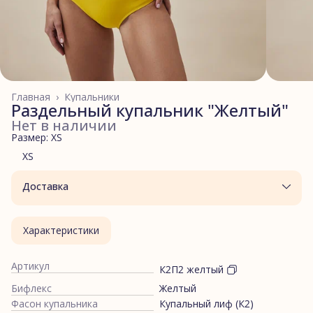
Главная
›
Купальники
Раздельный купальник "Желтый"
Нет в наличии
Размер: XS
XS
Доставка
Характеристики
Артикул
К2П2 желтый
Бифлекс
Желтый
Фасон купальника
Купальный лиф (К2)