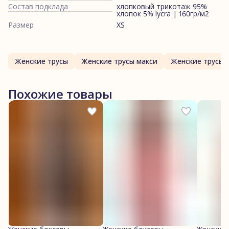
Состав подклада
хлопковый трикотаж 95%
хлопок 5% lycra | 160гр/м2
Размер
XS
Женские трусы
Женские трусы макси
Женские трусы 
Похожие товары