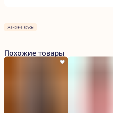
Женские трусы
Похожие товары