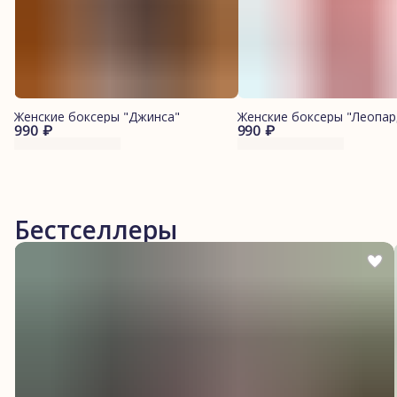
Женские боксеры "Джинса"
Женские боксеры "Леопар
990 ₽
990 ₽
Бестселлеры