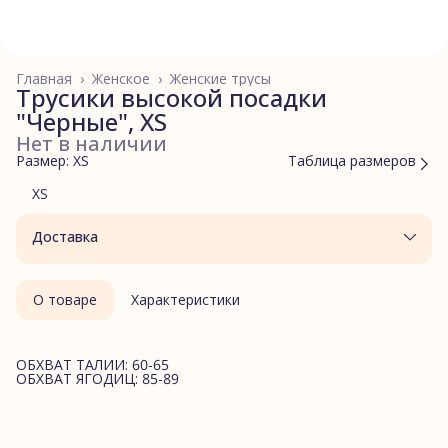
Главная
›
Женское
›
Женские трусы
Трусики высокой посадки
"Черные", XS
Нет в наличии
Размер: XS
Таблица размеров
XS
Доставка
О товаре
Характеристики
ОБХВАТ ТАЛИИ: 60-65
ОБХВАТ ЯГОДИЦ: 85-89