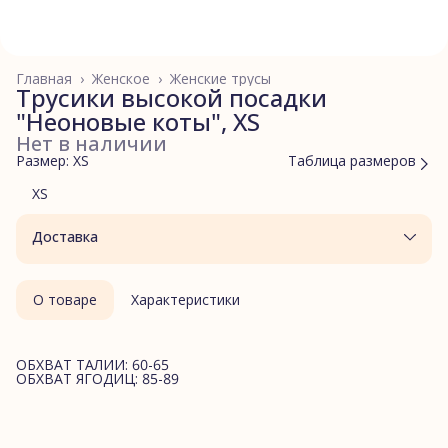
Главная
›
Женское
›
Женские трусы
Трусики высокой посадки
"Неоновые коты", XS
Нет в наличии
Размер: XS
Таблица размеров
XS
Доставка
О товаре
Характеристики
ОБХВАТ ТАЛИИ: 60-65
ОБХВАТ ЯГОДИЦ: 85-89