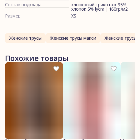
Состав подклада
хлопковый трикотаж 95%
хлопок 5% lycra | 160гр/м2
Размер
XS
Женские трусы
Женские трусы макси
Женские трусы 
Похожие товары