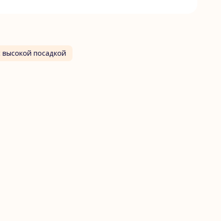
с высокой посадкой