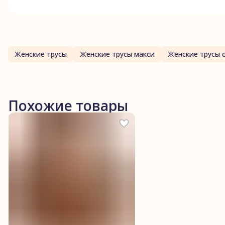
Женские трусы
Женские трусы макси
Женские трусы 
Похожие товары