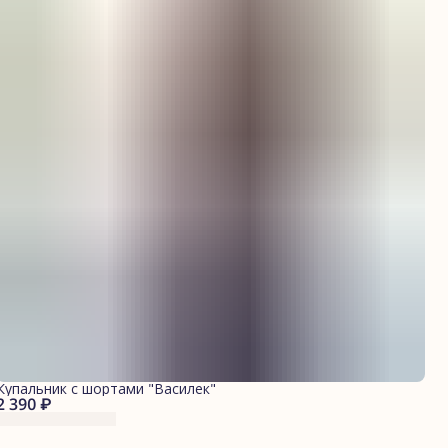
Купальник с шортами "Василек"
2 390 ₽