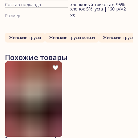
Состав подклада
хлопковый трикотаж 95%
хлопок 5% lycra | 160гр/м2
Размер
XS
Женские трусы
Женские трусы макси
Женские трусы 
Похожие товары