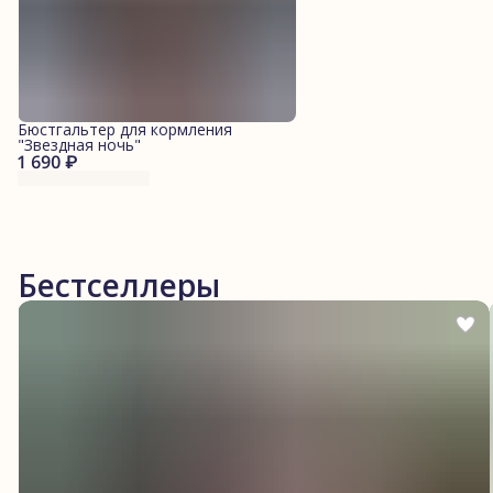
Бюстгальтер для кормления
"Звездная ночь"
1 690 ₽
Бестселлеры