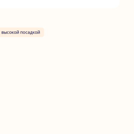
с высокой посадкой