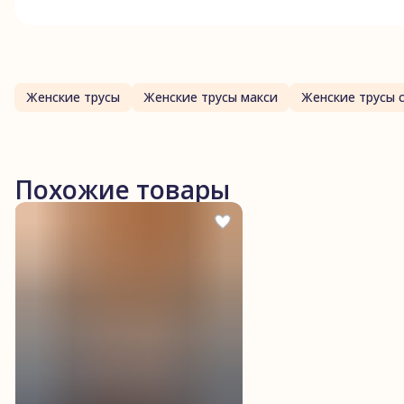
Женские трусы
Женские трусы макси
Женские трусы 
Похожие товары