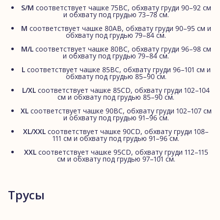
S/M
соответствует чашке 75BC, обхвату груди 90–92 см
и обхвату под грудью 73–78 см.
M
соответствует чашке 80AB, обхвату груди 90–95 см и
обхвату под грудью 79–84 см.
M/L
соответствует чашке 80BC, обхвату груди 96–98 см
и обхвату под грудью 79–84 см.
L
соответствует чашке 85BC, обхвату груди 96–101 см и
обхвату под грудью 85–90 см.
L/XL
соответствует чашке 85CD, обхвату груди 102–104
см и обхвату под грудью 85–90 см.
XL
соответствует чашке 90BC, обхвату груди 102–107 см
и обхвату под грудью 91–96 см.
XL/XXL
соответствует чашке 90CD, обхвату груди 108–
111 см и обхвату под грудью 91–96 см.
XXL
соответствует чашке 95CD, обхвату груди 112–115
см и обхвату под грудью 97–101 см.
Трусы