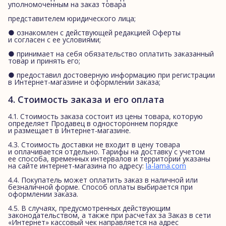
уполномоченным на заказ товара
представителем юридического лица;
● ознакомлен с действующей редакцией Оферты
и согласен с ее условиями;
● принимает на себя обязательство оплатить заказанный
товар и принять его;
● предоставил достоверную информацию при регистрации
в Интернет-магазине и оформлении заказа;
4. Стоимость заказа и его оплата
4.1. Стоимость заказа состоит из цены товара, которую
определяет Продавец в одностороннем порядке
и размещает в Интернет-магазине.
4.3. Стоимость доставки не входит в цену товара
и оплачивается отдельно. Тарифы на доставку с учетом
ее способа, временных интервалов и территории указаны
на сайте интернет-магазина по адресу:
la-lama.com
4.4. Покупатель может оплатить заказ в наличной или
безналичной форме. Способ оплаты выбирается при
оформлении заказа.
4.5. В случаях, предусмотренных действующим
законодательством, а также при расчетах за Заказ в сети
«Интернет» кассовый чек направляется на адрес