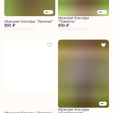
Мужские боксеры
Мужские боксеры "Лисички"
"Гранаты"
890 ₽
890 ₽
Мужские боксеры
Мужские боксеры "Джинса"
"Калейдоскоп"