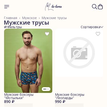
Главная
›
Мужское
›
Мужские трусы
Мужские трусы
Фильтры
Сортировка
Мужские боксеры
Мужские боксеры
"Мотыльки"
"Леопарды"
890 ₽
990 ₽