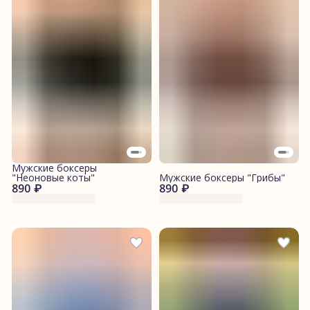
Мужские боксеры
"Неоновые коты"
Мужские боксеры "Грибы"
890 ₽
890 ₽