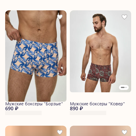
Мужские боксеры "Борзые"
Мужские боксеры "Ковер"
690 ₽
890 ₽