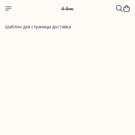
Шаблон для страницы доставка