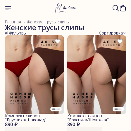
Главная
›
Женские трусы слипы
Женские трусы слипы
Фильтры
Сортировка
Комплект слипов
Комплект слипов
"Брусника/Шоколад"
"Брусника/Шоколад"
890 ₽
890 ₽