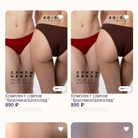
Комплект слипов
Комплект слипов
"Брусника/Шоколад"
"Брусника/Шоколад"
890 ₽
890 ₽