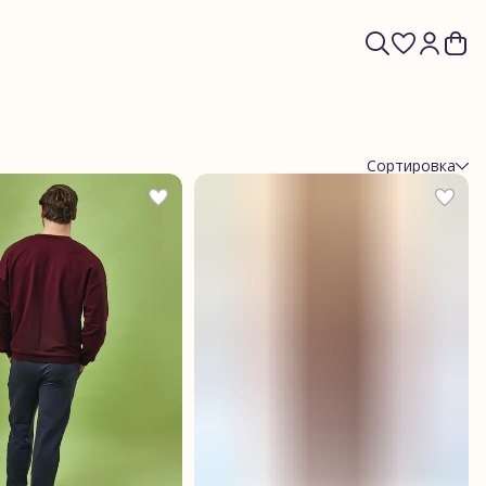
Сортировка