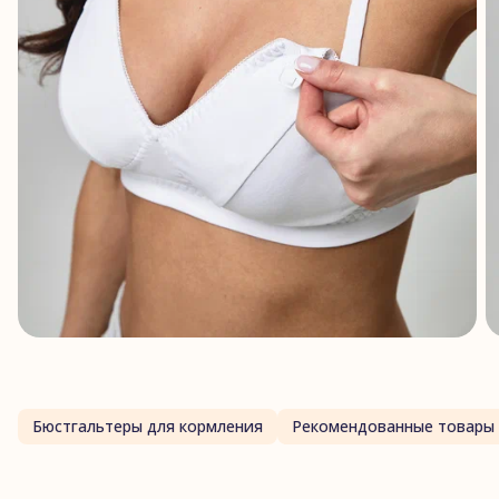
Бюстгальтеры для кормления
Рекомендованные товары