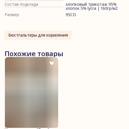
Состав подклада
хлопковый трикотаж 95%
хлопок 5% lycra | 160гр/м2
Размер
95CD
Бюстгальтеры для кормления
Похожие товары