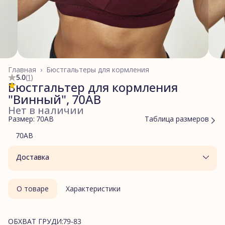
Главная
›
Бюстгальтеры для кормления
5.0
(
1
)
Бюстгальтер для кормления
"Винный", 70AB
Нет в наличии
Размер: 70AB
Таблица размеров
70AB
Доставка
О товаре
Характеристики
ОБХВАТ ГРУДИ:79-83