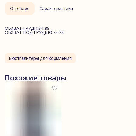
О товаре
Характеристики
ОБХВАТ ГРУДИ:84-89
ОБХВАТ ПОД ГРУДЬЮ:73-78
Бюстгальтеры для кормления
Похожие товары