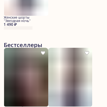
Женские шорты
"Звездная ночь"
1 490 ₽
Бестселлеры