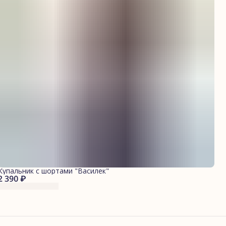
Купальник с шортами "Василек"
2 390 ₽