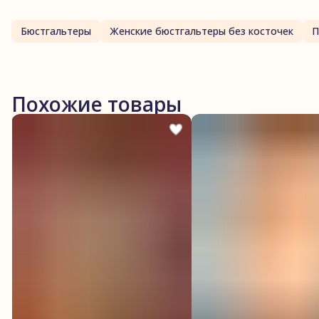
Бюстгальтеры
Женские бюстгальтеры без косточек
Похожие товары