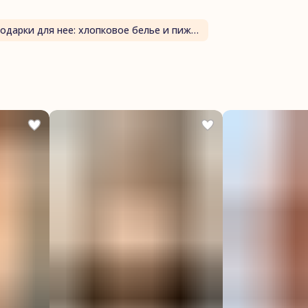
Подарки для нее: хлопковое белье и пижамы