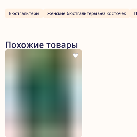
Бюстгальтеры
Женские бюстгальтеры без косточек
Похожие товары