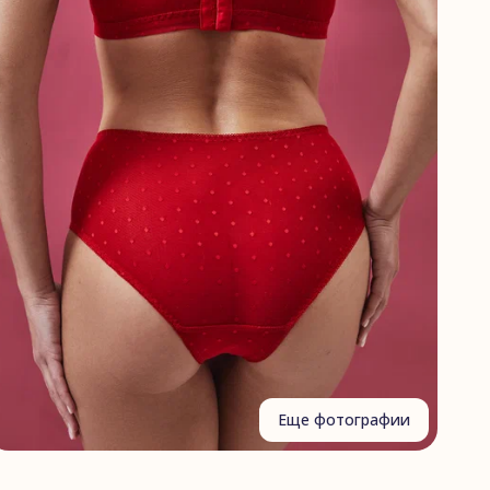
Еще фотографии