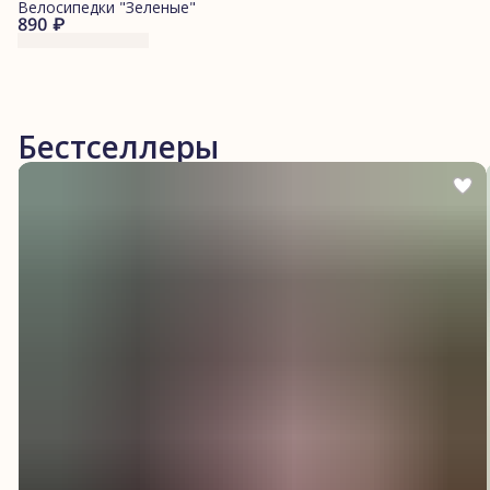
Велосипедки "Зеленые"
890 ₽
Бестселлеры