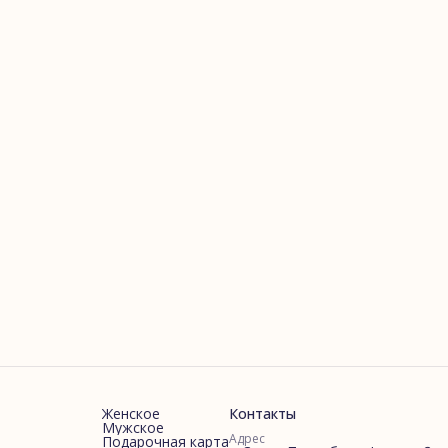
Женское
Контакты
Мужское
Адрес
Подарочная карта