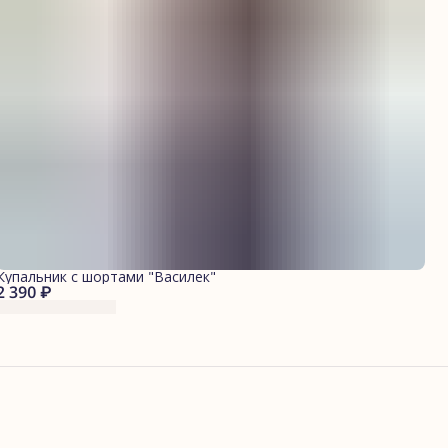
Купальник с шортами "Василек"
2 390 ₽