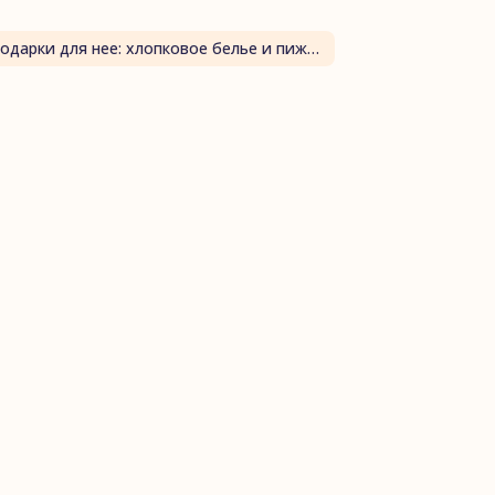
Подарки для нее: хлопковое белье и пижамы