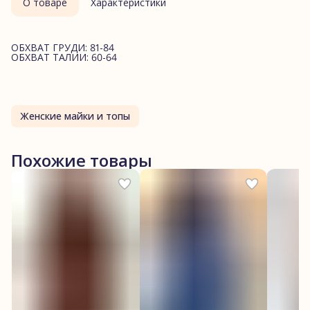
О товаре
Характеристики
ОБХВАТ ГРУДИ: 81-84
ОБХВАТ ТАЛИИ: 60-64
Женские майки и топы
Похожие товары