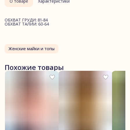
О товаре
Характеристики
ОБХВАТ ГРУДИ: 81-84
ОБХВАТ ТАЛИИ: 60-64
Женские майки и топы
Похожие товары