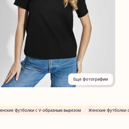
Еще фотографии
енские футболки с V-образным вырезом
Женские футболки 