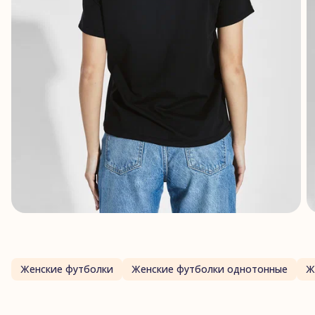
Женские футболки
Женские футболки однотонные
Ж