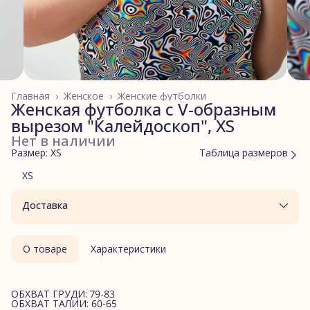
Главная
›
Женское
›
Женские футболки
Женская футболка с V-образным
вырезом "Калейдоскоп", XS
Нет в наличии
Размер: XS
Таблица размеров
XS
Доставка
О товаре
Характеристики
ОБХВАТ ГРУДИ: 79-83
ОБХВАТ ТАЛИИ: 60-65