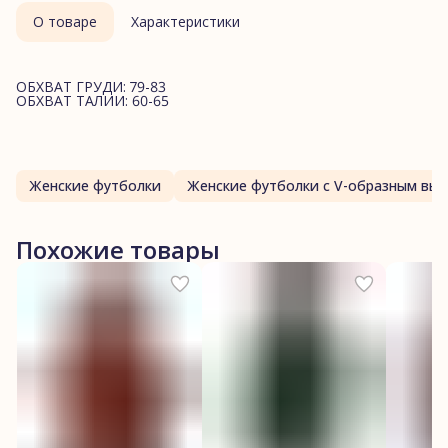
О товаре
Характеристики
ОБХВАТ ГРУДИ: 79-83
ОБХВАТ ТАЛИИ: 60-65
Женские футболки
Женские футболки с V-образным вы
Похожие товары