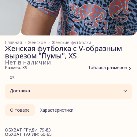
Главная
›
Женское
›
Женские футболки
Женская футболка с V-образным
вырезом "Пумы", XS
Нет в наличии
Размер: XS
Таблица размеров
XS
Доставка
О товаре
Характеристики
ОБХВАТ ГРУДИ: 79-83
ОБХВАТ ТАЛИИ: 60-65