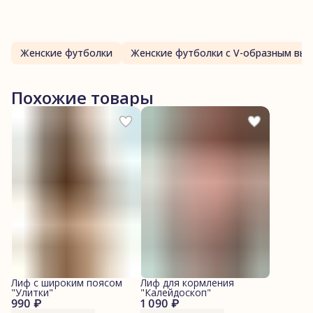
Женские футболки
Женские футболки с V-образным вы
Похожие товары
Лиф с широким поясом
Лиф для кормления
"Улитки"
"Калейдоскоп"
990 ₽
1 090 ₽