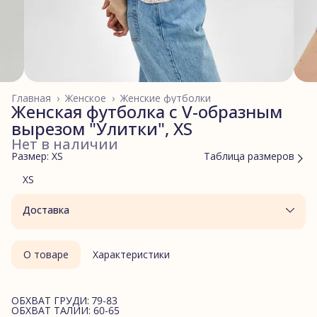
Главная
›
Женское
›
Женские футболки
Женская футболка с V-образным
вырезом "Улитки", XS
Нет в наличии
Размер: XS
Таблица размеров
XS
Доставка
О товаре
Характеристики
ОБХВАТ ГРУДИ: 79-83
ОБХВАТ ТАЛИИ: 60-65