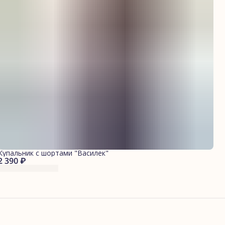
Купальник с шортами "Василек"
2 390 ₽