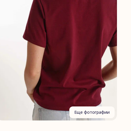
Еще фотографии