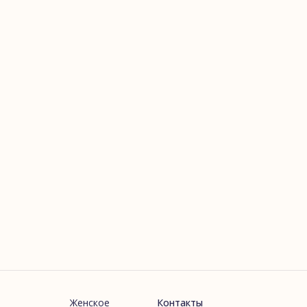
Женское
Контакты