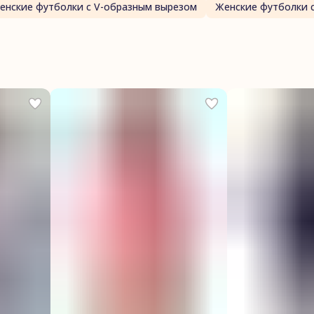
енские футболки с V-образным вырезом
Женские футболки 