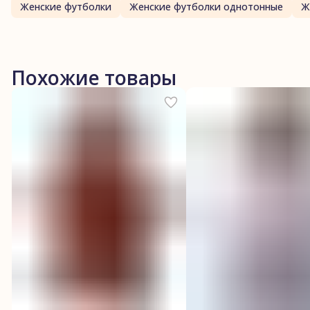
Женские футболки
Женские футболки однотонные
Ж
Похожие товары