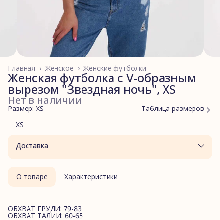
Главная
›
Женское
›
Женские футболки
Женская футболка с V-образным
вырезом "Звездная ночь", XS
Нет в наличии
Размер: XS
Таблица размеров
XS
Доставка
О товаре
Характеристики
ОБХВАТ ГРУДИ: 79-83
ОБХВАТ ТАЛИИ: 60-65