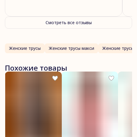
Смотреть все отзывы
Женские трусы
Женские трусы макси
Женские трусы 
Похожие товары