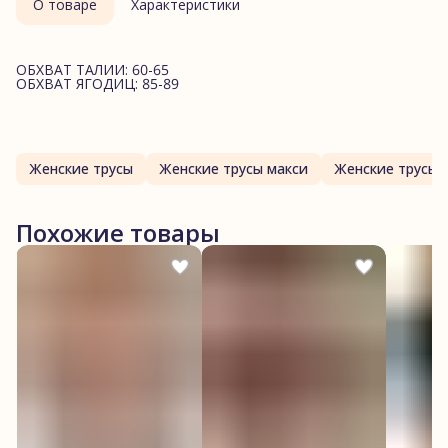
О товаре
Характеристики
ОБХВАТ ТАЛИИ: 60-65
ОБХВАТ ЯГОДИЦ: 85-89
Женские трусы
Женские трусы макси
Женские трусы 
Похожие товары