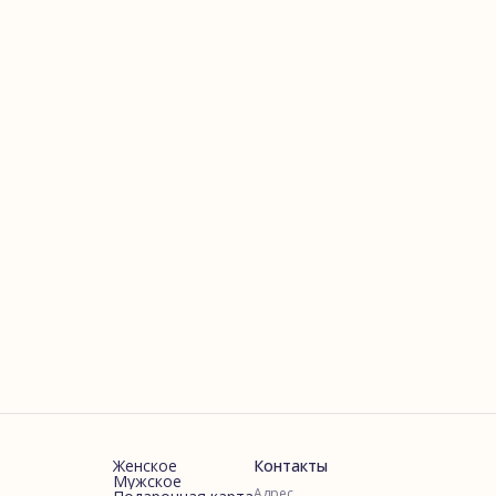
Женское
Контакты
Мужское
Адрес