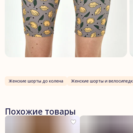
Женские шорты до колена
Женские шорты и велосипедк
Похожие товары