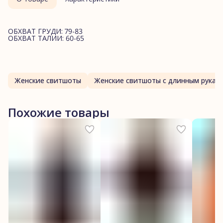
ОБХВАТ ГРУДИ: 79-83
ОБХВАТ ТАЛИИ: 60-65
Женские свитшоты
Женские свитшоты с длинным рукав
Похожие товары