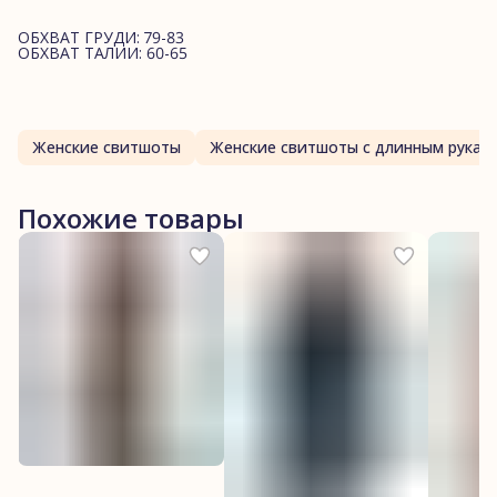
ОБХВАТ ГРУДИ: 79-83
ОБХВАТ ТАЛИИ: 60-65
Женские свитшоты
Женские свитшоты с длинным рукав
Похожие товары