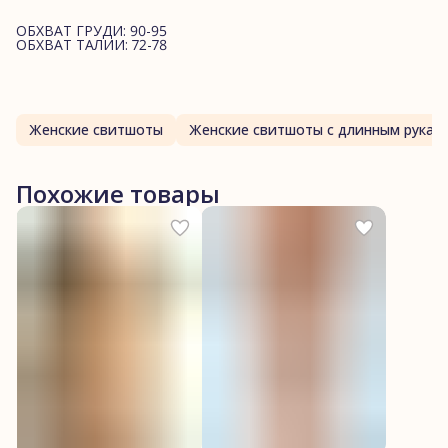
ОБХВАТ ГРУДИ: 90-95
ОБХВАТ ТАЛИИ: 72-78
Женские свитшоты
Женские свитшоты с длинным рукав
Похожие товары