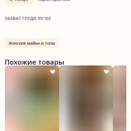
ОБХВАТ ГРУДИ: 99-103
Женские майки и топы
Похожие товары