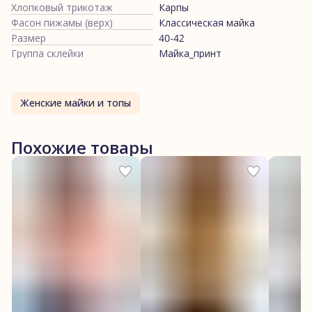
Хлопковый трикотаж
Карпы
Фасон пижамы (верх)
Классическая майка
Размер
40-42
Группа склейки
Майка_принт
Женские майки и топы
Похожие товары