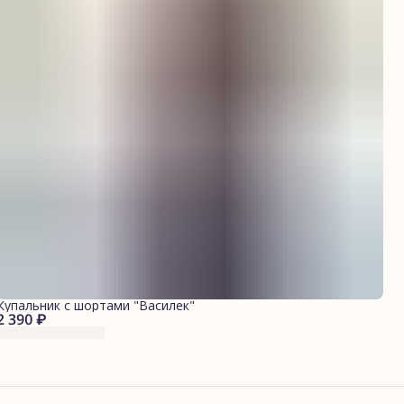
Купальник с шортами "Василек"
2 390 ₽