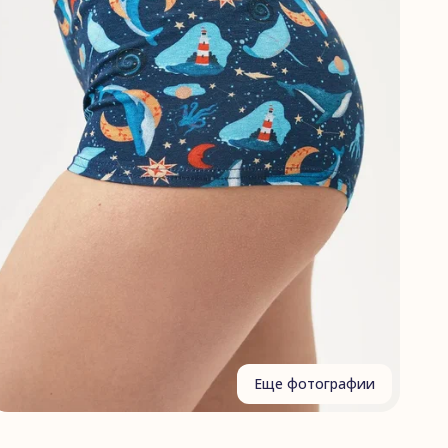
Еще фотографии