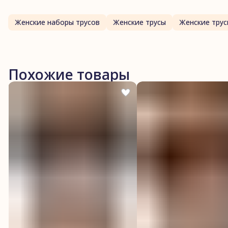
Женские наборы трусов
Женские трусы
Женские трус
Похожие товары