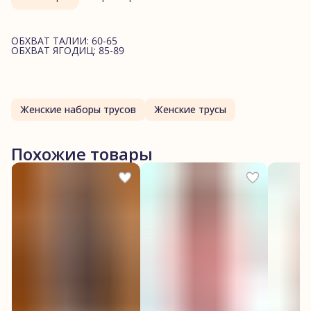
ОБХВАТ ТАЛИИ: 60-65
ОБХВАТ ЯГОДИЦ: 85-89
Женские наборы трусов
Женские трусы
Похожие товары