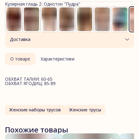
Кулирная гладь 2: Однотон "Пудра"
Доставка
О товаре
Характеристики
ОБХВАТ ТАЛИИ: 60-65
ОБХВАТ ЯГОДИЦ: 85-89
Женские наборы трусов
Женские трусы
Похожие товары