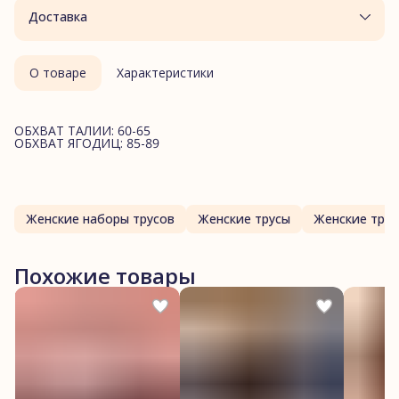
Доставка
О товаре
Характеристики
ОБХВАТ ТАЛИИ: 60-65
ОБХВАТ ЯГОДИЦ: 85-89
Женские наборы трусов
Женские трусы
Женские трус
Похожие товары