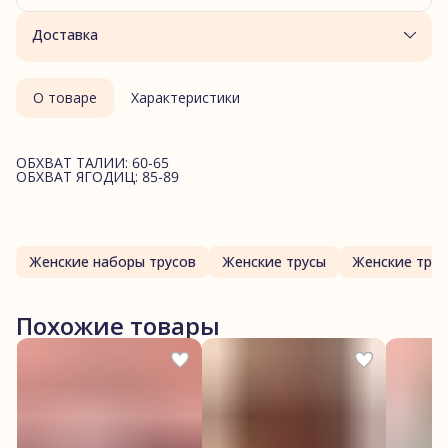
Доставка
О товаре
Характеристики
ОБХВАТ ТАЛИИ: 60-65
ОБХВАТ ЯГОДИЦ: 85-89
Женские наборы трусов
Женские трусы
Женские трус
Похожие товары