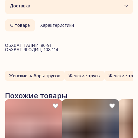
Доставка
О товаре
Характеристики
ОБХВАТ ТАЛИИ: 86-91
ОБХВАТ ЯГОДИЦ: 108-114
Женские наборы трусов
Женские трусы
Женские трус
Похожие товары