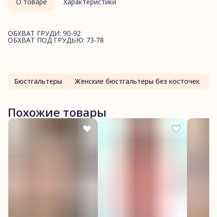
О товаре
Характеристики
ОБХВАТ ГРУДИ: 90-92
ОБХВАТ ПОД ГРУДЬЮ: 73-78
Бюстгальтеры
Женские бюстгальтеры без косточек
Похожие товары