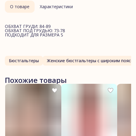
О товаре
Характеристики
ОБХВАТ ГРУДИ: 84-89
ОБХВАТ ПОД ГРУДЬЮ: 73-78
ПОДХОДИТ ДЛЯ РАЗМЕРА S
Бюстгальтеры
Женские бюстгальтеры с широким поясо
Похожие товары