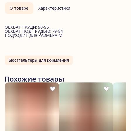
О товаре
Характеристики
ОБХВАТ ГРУДИ: 90-95
ОБХВАТ ПОД ГРУДЬЮ: 79-84
ПОДХОДИТ ДЛЯ РАЗМЕРА M
Бюстгальтеры для кормления
Похожие товары