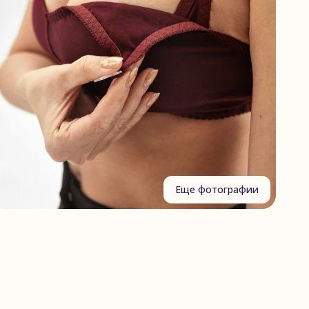
Еще фотографии