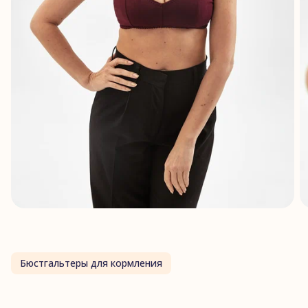
Бюстгальтеры для кормления