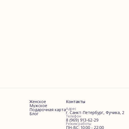
Женское
Контакты
Мужское
Адрес
Подарочная карта
г. Санкт-Петербург, Фучика, 2
Блог
Телефон
8 (969) 913-62-29
Режим работы
ПН-ВС: 10:00 - 22:00