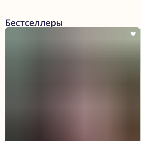
Бестселлеры