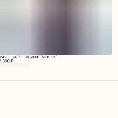
Купальник с шортами "Василек"
2 390 ₽